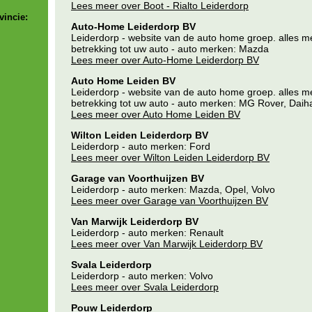
Lees meer over Boot - Rialto Leiderdorp
vincie:
Auto-Home Leiderdorp BV
Leiderdorp - website van de auto home groep. alles m
betrekking tot uw auto - auto merken: Mazda
Lees meer over Auto-Home Leiderdorp BV
Auto Home Leiden BV
Leiderdorp - website van de auto home groep. alles m
betrekking tot uw auto - auto merken: MG Rover, Daih
Lees meer over Auto Home Leiden BV
Wilton Leiden Leiderdorp BV
Leiderdorp - auto merken: Ford
Lees meer over Wilton Leiden Leiderdorp BV
Garage van Voorthuijzen BV
Leiderdorp - auto merken: Mazda, Opel, Volvo
Lees meer over Garage van Voorthuijzen BV
Van Marwijk Leiderdorp BV
Leiderdorp - auto merken: Renault
Lees meer over Van Marwijk Leiderdorp BV
Svala Leiderdorp
Leiderdorp - auto merken: Volvo
Lees meer over Svala Leiderdorp
Pouw Leiderdorp