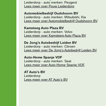
Leiderdorp - auto merken: Peugeot
Lees meer over Pouw Leiderdorp
Automobielbedrijf Oudshoorn BV
Leiderdorp - auto merken: Mitsubishi, Kia
Lees meer over Automobielbedrijf Oudshoorn BV
Kamsteeg Auto Plaza BV
Leiderdorp - auto merken: Volvo
Lees meer over Kamsteeg Auto Plaza BV
De Jong’s Autobedrijf Leiden BV
Leiderdorp - auto merken: Citroen
Lees meer over De Jong’s Autobedrijf Leiden BV
Auto-Home Spanje VOF
Leiderdorp - auto merken: Seat
Lees meer over Auto-Home Spanje VOF
AT Auto’s BV
Leiderdorp
Lees meer over AT Auto’s BV