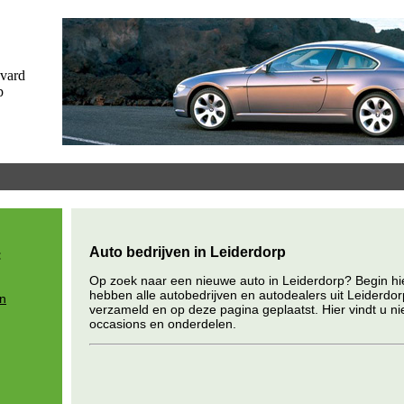
Auto bedrijven in Leiderdorp
:
Op zoek naar een nieuwe auto in Leiderdorp? Begin hi
hebben alle autobedrijven en autodealers uit Leiderdor
jn
verzameld en op deze pagina geplaatst. Hier vindt u ni
occasions en onderdelen.